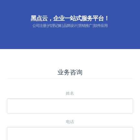
黑点云，企业一站式服务平台！
公司注册|代理记账|品牌设计|营销推广|软件应用
业务咨询
姓名
电话