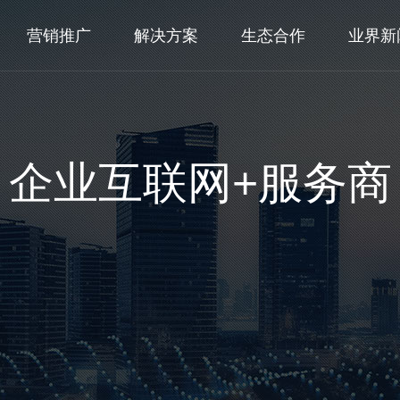
营销推广
解决方案
生态合作
业界新
企业互联网+服务商