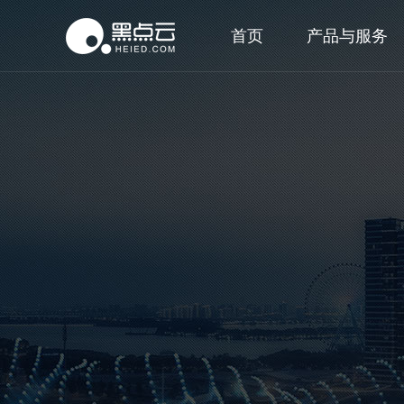
首页
产品与服务