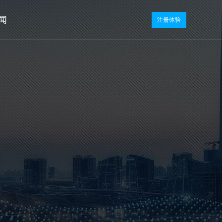
闻
注册体验