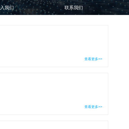
入我们
联系我们
查看更多>>
查看更多>>