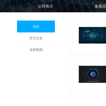
公司简介
发展历
全部
官方公告
业界新闻